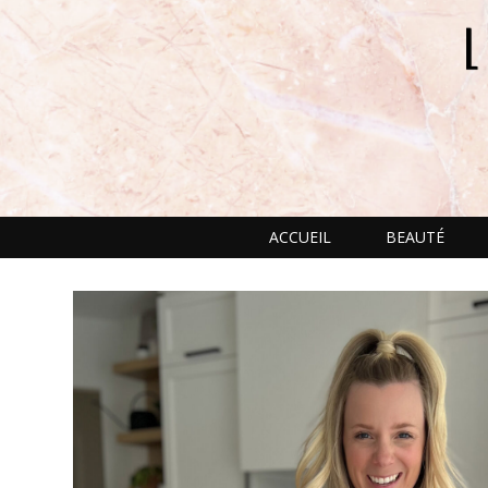
ACCUEIL
BEAUTÉ