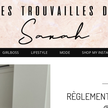
GIRLBOSS
LIFESTYLE
MODE
SHOP MY INSTA
RÈGLEMENT