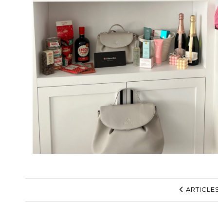
ARTICLE