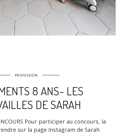
PROFESSION
MENTS 8 ANS- LES
AILLES DE SARAH
OURS Pour participer au concours, la
rendre sur la page Instagram de Sarah