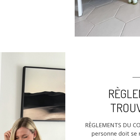
RÈGLE
TROUV
RÈGLEMENTS DU CONC
personne doit se 