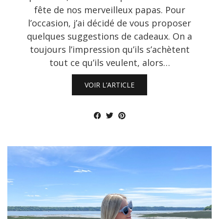
fête de nos merveilleux papas. Pour
l’occasion, j’ai décidé de vous proposer
quelques suggestions de cadeaux. On a
toujours l’impression qu’ils s’achètent
tout ce qu’ils veulent, alors…
VOIR L’ARTICLE