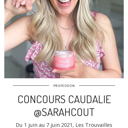
PROFESSION
CONCOURS CAUDALIE
@SARAHCOUT
Du 1 juin au 7 juin 2021, Les Trouvailles