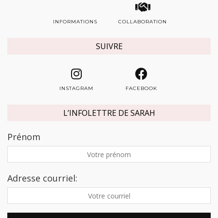
INFORMATIONS
COLLABORATION
SUIVRE
INSTAGRAM
FACEBOOK
L’INFOLETTRE DE SARAH
Prénom
Adresse courriel: