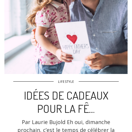
LIFESTYLE
IDÉES DE CADEAUX
POUR LA FÊ…
Par Laurie Bujold Eh oui, dimanche
prochain, c’est le temps de célébrer la