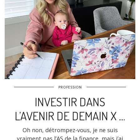
PROFESSION
INVESTIR DANS
L’AVENIR DE DEMAIN X …
Oh non, détrompez-vous, je ne suis
vraiment pas l’AS de la finance, mais j’ai