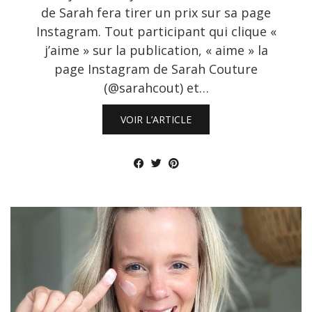
de Sarah fera tirer un prix sur sa page
Instagram. Tout participant qui clique «
j’aime » sur la publication, « aime » la
page Instagram de Sarah Couture
(@sarahcout) et…
VOIR L’ARTICLE