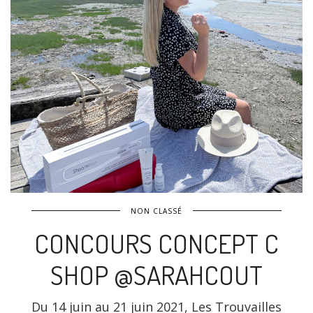
NON CLASSÉ
CONCOURS CONCEPT C
SHOP @SARAHCOUT
Du 14 juin au 21 juin 2021, Les Trouvailles