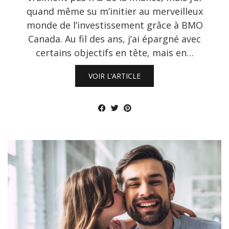
quand même su m’initier au merveilleux
monde de l’investissement grâce à BMO
Canada. Au fil des ans, j’ai épargné avec
certains objectifs en tête, mais en…
VOIR L’ARTICLE