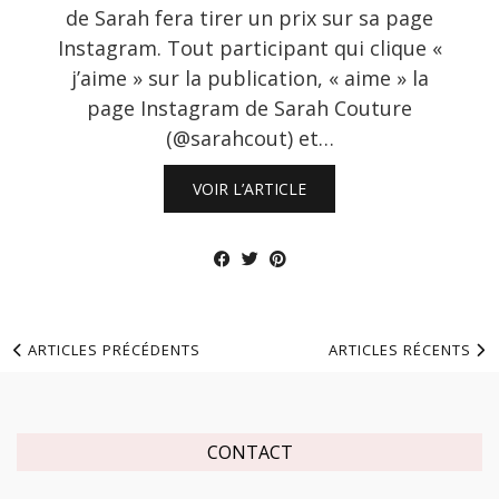
de Sarah fera tirer un prix sur sa page
Instagram. Tout participant qui clique «
j’aime » sur la publication, « aime » la
page Instagram de Sarah Couture
(@sarahcout) et…
VOIR L’ARTICLE
ARTICLES PRÉCÉDENTS
ARTICLES RÉCENTS
CONTACT