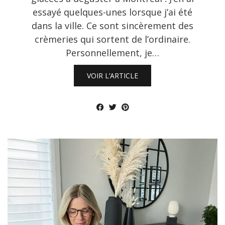
essayé quelques-unes lorsque j’ai été
dans la ville. Ce sont sincèrement des
crèmeries qui sortent de l’ordinaire.
Personnellement, je…
VOIR L’ARTICLE