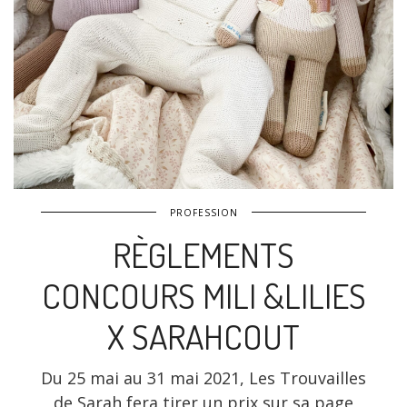
PROFESSION
RÈGLEMENTS
CONCOURS MILI &LILIES
X SARAHCOUT
Du 25 mai au 31 mai 2021, Les Trouvailles
de Sarah fera tirer un prix sur sa page