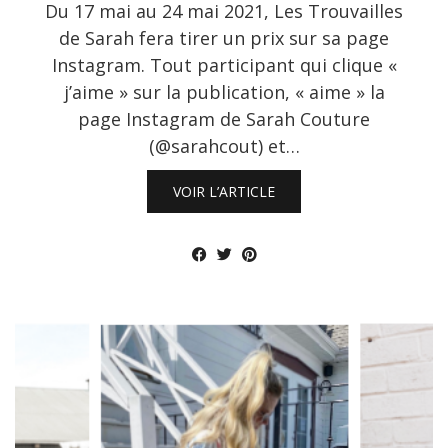
Du 17 mai au 24 mai 2021, Les Trouvailles
de Sarah fera tirer un prix sur sa page
Instagram. Tout participant qui clique «
j’aime » sur la publication, « aime » la
page Instagram de Sarah Couture
(@sarahcout) et…
VOIR L’ARTICLE