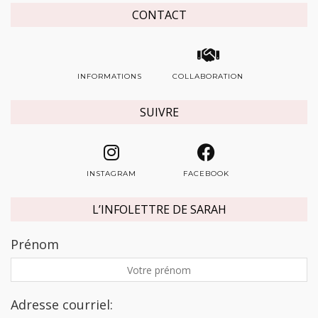
CONTACT
INFORMATIONS
COLLABORATION
SUIVRE
INSTAGRAM
FACEBOOK
L’INFOLETTRE DE SARAH
Prénom
Adresse courriel: