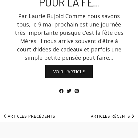
POUR LA FÊ…
Par Laurie Bujold Comme nous savons
tous, le 9 mai prochain est une journée
très importante puisque c’est la fête des
Mères. Il nous arrive souvent d’être à
court d’idées de cadeaux et parfois une
simple petite pensée peut faire…
VOIR L’ARTICLE
ARTICLES PRÉCÉDENTS
ARTICLES RÉCENTS