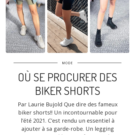
MODE
OÙ SE PROCURER DES
BIKER SHORTS
Par Laurie Bujold Que dire des fameux
biker shorts!! Un incontournable pour
l’été 2021. C’est rendu un essentiel à
ajouter à sa garde-robe. Un legging