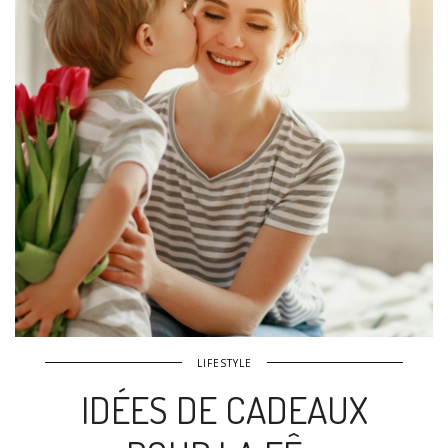
LIFESTYLE
IDÉES DE CADEAUX