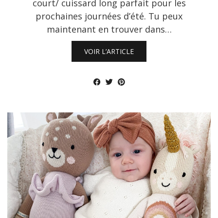
court/ cuissard long parfait pour les
prochaines journées d’été. Tu peux
maintenant en trouver dans…
VOIR L’ARTICLE