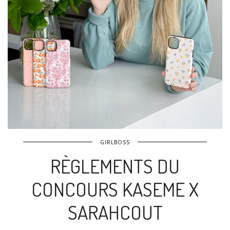
GIRLBOSS
RÈGLEMENTS DU
CONCOURS KASEME X
SARAHCOUT