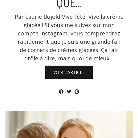
QUÉ…
Par Laurie Bujold Vive l’été, Vive la crème
glacée ! Si vous me suivez sur mon
compte instagram, vous comprendrez
rapidement que je suis une grande fan
de cornets de crèmes glacées. Ça fait
drôle à dire, mais quoi de mieux…
VOIR L’ARTICLE