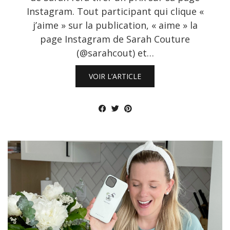
Instagram. Tout participant qui clique «
j’aime » sur la publication, « aime » la
page Instagram de Sarah Couture
(@sarahcout) et…
VOIR L’ARTICLE