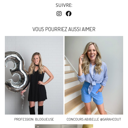
SUIVRE:
VOUS POURRIEZ AUSSI AIMER
PROFESSION: BLOGUEUSE
CONCOURS ABIBELLE @SARAHCOUT