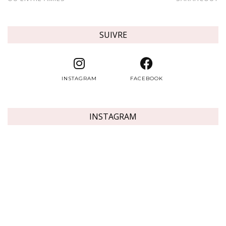
SUIVRE
INSTAGRAM
FACEBOOK
INSTAGRAM