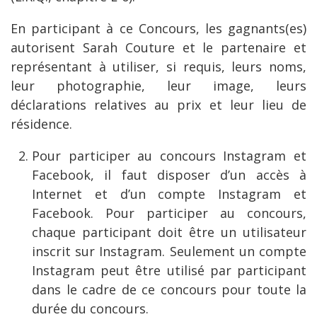
En participant à ce Concours, les gagnants(es)
autorisent Sarah Couture et le partenaire et
représentant à utiliser, si requis, leurs noms,
leur photographie, leur image, leurs
déclarations relatives au prix et leur lieu de
résidence.
Pour participer au concours Instagram et
Facebook, il faut disposer d’un accès à
Internet et d’un compte Instagram et
Facebook. Pour participer au concours,
chaque participant doit être un utilisateur
inscrit sur Instagram. Seulement un compte
Instagram peut être utilisé par participant
dans le cadre de ce concours pour toute la
durée du concours.