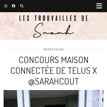
PROFESSION
CONCOURS MAISON
CONNECTÉE DE TELUS X
@SARAHCOUT