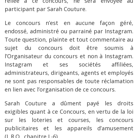
reliée à ce concours, ne sera envoyée au
participant par Sarah Couture.
Le concours n’est en aucune façon géré,
endossé, administré ou parrainé par Instagram.
Toute question, plainte et tout commentaire au
sujet du concours doit être soumis à
l’Organisateur du concours et non à Instagram.
Instagram et ses sociétés affiliées,
administrateurs, dirigeants, agents et employés
ne sont pas responsables de toute réclamation
en lien avec l’organisation de ce concours.
Sarah Couture a dûment payé les droits
exigibles quant à ce Concours, en vertu de la loi
sur les loteries et courses, les concours
publicitaires et les appareils d’amusement
(L.R.Q., chapitre L-6).