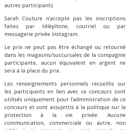
autres participants.
Sarah Couture n’accepte pas les inscriptions
faites par téléphone, courriel ou par
messagerie privée Instagram.
Le prix ne peut pas être échangé ou retourné
dans les magasins/succursales de la compagnie
participante, aucun équivalent en argent ne
sera à la place du prix.
Les renseignements personnels recueillis sur
les participants en lien avec ce concours sont
utilisés uniquement pour l’administration de ce
concours et sont assujettis à la politique sur la
protection à la vie privée. Aucune
communication, commerciale ou autre, non