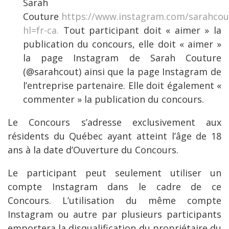
Sarah
Couture
https://www.instagram.com/sarahcou
hl=fr-ca.
Tout participant doit « aimer » la
publication du concours, elle doit « aimer »
la page Instagram de Sarah Couture
(@sarahcout) ainsi que la page Instagram de
l’entreprise partenaire. Elle doit également «
commenter » la publication du concours.
Le Concours s’adresse exclusivement aux
résidents du Québec ayant atteint l’âge de 18
ans à la date d’Ouverture du Concours.
Le participant peut seulement utiliser un
compte Instagram dans le cadre de ce
Concours. L’utilisation du même compte
Instagram ou autre par plusieurs participants
emportera la disqualification du propriétaire du