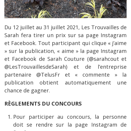
Du 12 juillet au 31 juillet 2021, Les Trouvailles de
Sarah fera tirer un prix sur sa page Instagram
et Facebook. Tout participant qui clique « j’aime
» sur la publication, « aime » la page Instagram
et Facebook de Sarah Couture (@sarahcout et
@LesTrouvaillesdeSarah) et de l’entreprise
partenaire @TelusFr et « commente » la
publication obtient automatiquement une
chance de gagner.
RÈGLEMENTS DU CONCOURS
Pour participer au concours, la personne
doit se rendre sur la page Instagram de