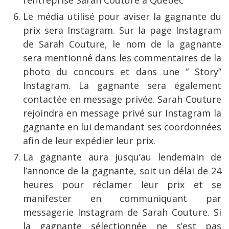
Le média utilisé pour aviser la gagnante du
prix sera Instagram. Sur la page Instagram
de Sarah Couture, le nom de la gagnante
sera mentionné dans les commentaires de la
photo du concours et dans une “ Story”
Instagram. La gagnante sera également
contactée en message privée. Sarah Couture
rejoindra en message privé sur Instagram la
gagnante en lui demandant ses coordonnées
afin de leur expédier leur prix.
La gagnante aura jusqu’au lendemain de
l’annonce de la gagnante, soit un délai de 24
heures pour réclamer leur prix et se
manifester en communiquant par
messagerie Instagram de Sarah Couture. Si
la gagnante sélectionnée ne s’est pas