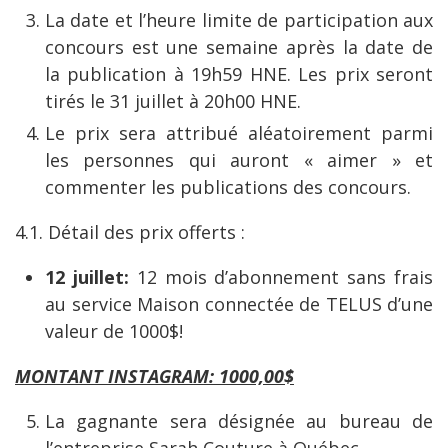
La date et l’heure limite de participation aux
concours est une semaine après la date de
la publication à 19h59 HNE. Les prix seront
tirés le 31 juillet à 20h00 HNE.
Le prix sera attribué aléatoirement parmi
les personnes qui auront « aimer » et
commenter les publications des concours.
4.1. Détail des prix offerts :
12 juillet:
12 mois d’abonnement sans frais
au service Maison connectée de TELUS d’une
valeur de 1000$!
MONTANT INSTAGRAM: 1000,00$
La gagnante sera désignée au bureau de
l’entreprise Sarah Couture à Québec