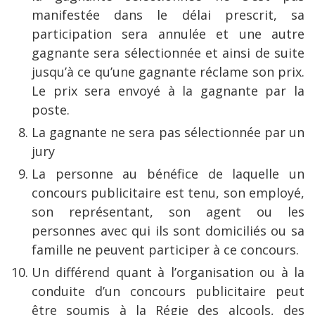
manifestée dans le délai prescrit, sa
participation sera annulée et une autre
gagnante sera sélectionnée et ainsi de suite
jusqu’à ce qu’une gagnante réclame son prix.
Le prix sera envoyé à la gagnante par la
poste.
La gagnante ne sera pas sélectionnée par un
jury
La personne au bénéfice de laquelle un
concours publicitaire est tenu, son employé,
son représentant, son agent ou les
personnes avec qui ils sont domiciliés ou sa
famille ne peuvent participer à ce concours.
Un différend quant à l’organisation ou à la
conduite d’un concours publicitaire peut
être soumis à la Régie des alcools, des