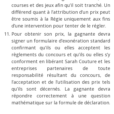
courses et des jeux afin qu’il soit tranché. Un
différend quant à l’attribution d’un prix peut
être soumis à la Régie uniquement aux fins
d’une intervention pour tenter de le régler.
Pour obtenir son prix, la gagnante devra
signer un formulaire d’exonération standard
confirmant qu’ils ou elles acceptent les
règlements du concours et qu’ils ou elles s’y
conforment en libérant Sarah Couture et les
entreprises partenaires de toute
responsabilité résultant du concours, de
l’acceptation et de l’utilisation des prix tels
qu’ils sont décernés. La gagnante devra
répondre correctement à une question
mathématique sur la formule de déclaration.