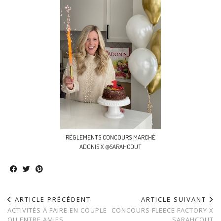
RÈGLEMENTS CONCOURS MARCHÉ
ADONIS X @SARAHCOUT
ARTICLE PRÉCÉDENT
ARTICLE SUIVANT
ACTIVITÉS À FAIRE EN COUPLE
CONCOURS FLEECE FACTORY X
OU ENTRE AMIES
SARAHCOUT