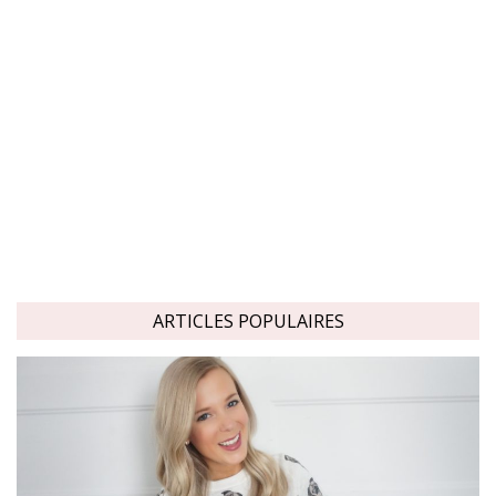
ARTICLES POPULAIRES