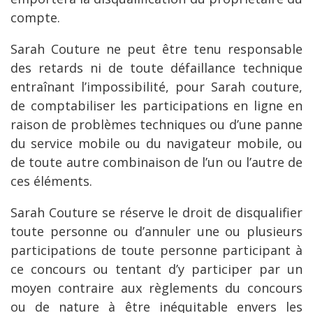
compte.
Sarah Couture ne peut être tenu responsable
des retards ni de toute défaillance technique
entraînant l’impossibilité, pour Sarah couture,
de comptabiliser les participations en ligne en
raison de problèmes techniques ou d’une panne
du service mobile ou du navigateur mobile, ou
de toute autre combinaison de l’un ou l’autre de
ces éléments.
Sarah Couture se réserve le droit de disqualifier
toute personne ou d’annuler une ou plusieurs
participations de toute personne participant à
ce concours ou tentant d’y participer par un
moyen contraire aux règlements du concours
ou de nature à être inéquitable envers les