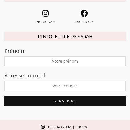
INSTAGRAM
FACEBOOK
L’INFOLETTRE DE SARAH
Prénom
Adresse courriel:
INSTAGRAM
| 186190