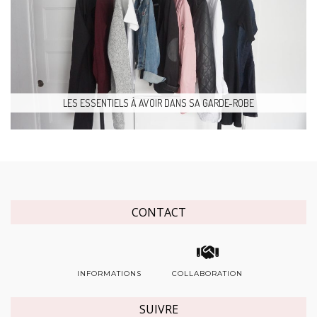
LES ESSENTIELS À AVOIR DANS SA GARDE-ROBE
CONTACT
INFORMATIONS
COLLABORATION
SUIVRE