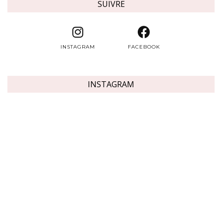
SUIVRE
INSTAGRAM
FACEBOOK
INSTAGRAM