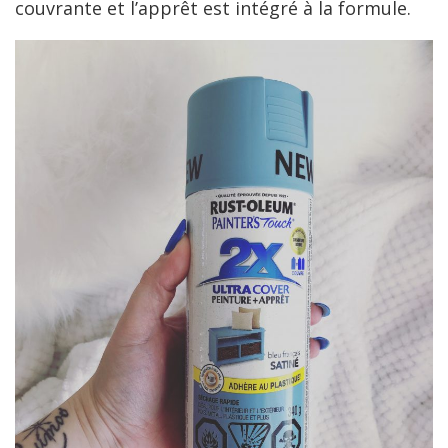
couvrante et l’apprêt est intégré à la formule.