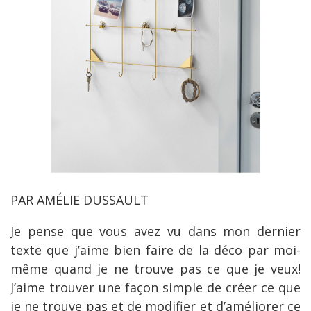
PAR AMÉLIE DUSSAULT
Je pense que vous avez vu dans mon dernier
texte que j’aime bien faire de la déco par moi-
même quand je ne trouve pas ce que je veux!
J’aime trouver une façon simple de créer ce que
je ne trouve pas et de modifier et d’améliorer ce