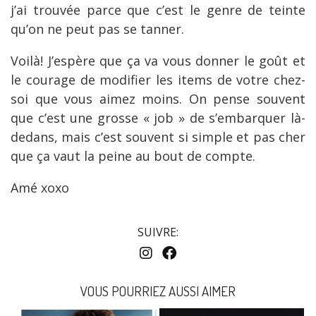
j’ai trouvée parce que c’est le genre de teinte
qu’on ne peut pas se tanner.
Voilà! J’espère que ça va vous donner le goût et
le courage de modifier les items de votre chez-
soi que vous aimez moins. On pense souvent
que c’est une grosse « job » de s’embarquer là-
dedans, mais c’est souvent si simple et pas cher
que ça vaut la peine au bout de compte.
Amé xoxo
SUIVRE:
VOUS POURRIEZ AUSSI AIMER