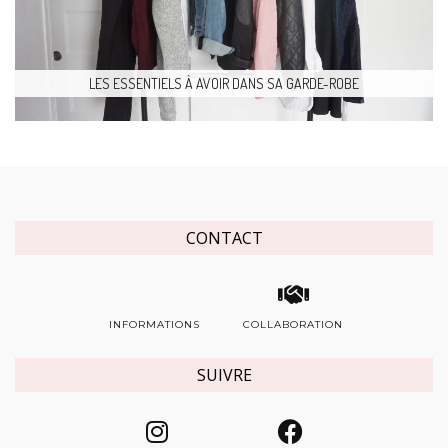
LES ESSENTIELS À AVOIR DANS SA GARDE-ROBE
CONTACT
INFORMATIONS
COLLABORATION
SUIVRE