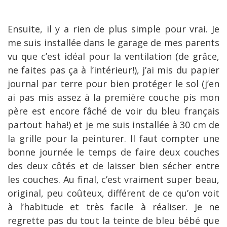
Ensuite, il y a rien de plus simple pour vrai. Je
me suis installée dans le garage de mes parents
vu que c’est idéal pour la ventilation (de grâce,
ne faites pas ça à l’intérieur!), j’ai mis du papier
journal par terre pour bien protéger le sol (j’en
ai pas mis assez à la première couche pis mon
père est encore fâché de voir du bleu français
partout haha!) et je me suis installée à 30 cm de
la grille pour la peinturer. Il faut compter une
bonne journée le temps de faire deux couches
des deux côtés et de laisser bien sécher entre
les couches. Au final, c’est vraiment super beau,
original, peu coûteux, différent de ce qu’on voit
à l’habitude et très facile à réaliser. Je ne
regrette pas du tout la teinte de bleu bébé que