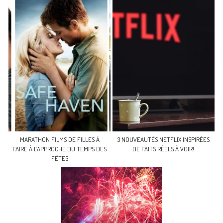
MARATHON FILMS DE FILLES À
3 NOUVEAUTÉS NETFLIX INSPIRÉES
FAIRE À L’APPROCHE DU TEMPS DES
DE FAITS RÉELS À VOIR!
FÊTES