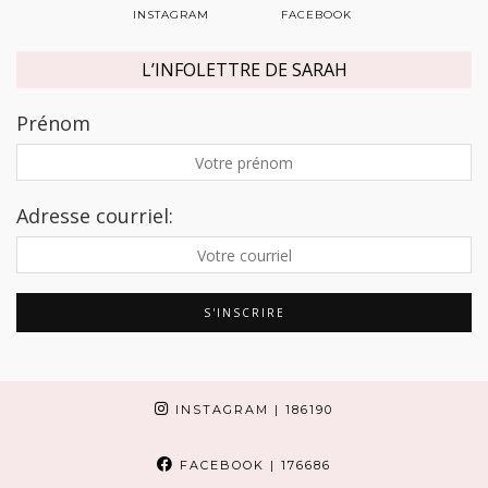
INSTAGRAM
FACEBOOK
L’INFOLETTRE DE SARAH
Prénom
Adresse courriel:
INSTAGRAM
| 186190
FACEBOOK
| 176686