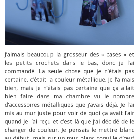
J’aimais beaucoup la grosseur des « cases » et
les petits crochets dans le bas, donc je l’ai
commandé. La seule chose que je n’étais pas
certaine, c’était la couleur métallique. Je l’aimais
bien, mais je n’étais pas certaine que ça allait
bien faire dans ma chambre vu le nombre
d’accessoires métalliques que j’avais déjà. Je l’ai
mis au mur juste pour voir de quoi ça avait l’air
quand je l’ai reçu et c’est là que j’ai décidé de le
changer de couleur. Je pensais le mettre blanc
au début, mais sur un mur blanc coquille d’œuf