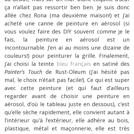
ça n’allait pas ressortir ben ben. Je suis donc
allée chez Rona (ma deuxième maison!) et j’ai
acheté une canne de peinture en aérosol (si
vous voulez faire des DIY souvent comme je le
fais, la peinture en aérosol est un
incontournable. J’en ai au moins une dizaine de
couleurs!) pour peinturer la grille. Finalement,
j’ai choisi la teinte
bleu français
en satiné des
Painter’s Touch
de Rust-Oleum (j’ai hésité pas
mal, le choix n’était pas facile!). Ce qui est super
avec cette peinture (et qui faut d’ailleurs
regarder avant de choisir une peinture en
aérosol, d’où le tableau juste en dessous), c’est
qu’elle sèche rapidement, elle convient autant à
l’intérieur qu’à l’extérieur, elle adhère au bois,
plastique, métal et maçonnerie, elle est très