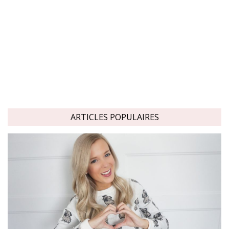
ARTICLES POPULAIRES