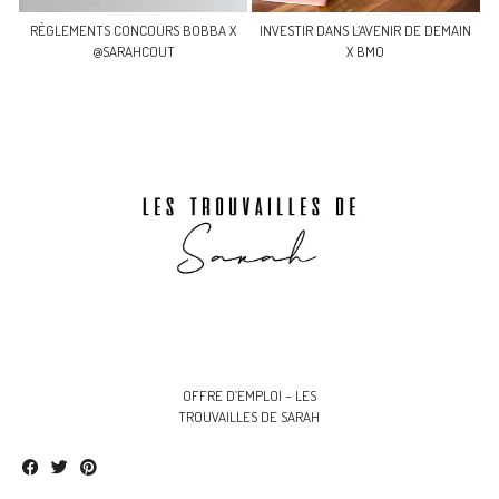
RÈGLEMENTS CONCOURS BOBBA X
INVESTIR DANS L’AVENIR DE DEMAIN
@SARAHCOUT
X BMO
OFFRE D’EMPLOI – LES
TROUVAILLES DE SARAH