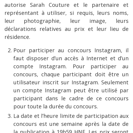
autorise Sarah Couture et le partenaire et
représentant à utiliser, si requis, leurs noms,
leur photographie, leur image, leurs
déclarations relatives au prix et leur lieu de
résidence.
Pour participer au concours Instagram, il
faut disposer d’un accès à Internet et d’un
compte Instagram. Pour participer au
concours, chaque participant doit être un
utilisateur inscrit sur Instagram. Seulement
un compte Instagram peut être utilisé par
participant dans le cadre de ce concours
pour toute la durée du concours.
La date et l’heure limite de participation aux
concours est une semaine après la date de
la publication à 19h59 HNE. Les prix seront