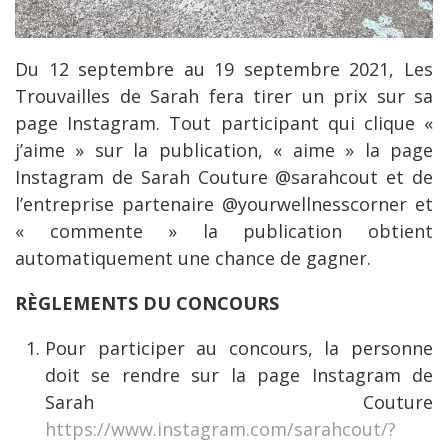
Du 12 septembre au 19 septembre 2021, Les
Trouvailles de Sarah fera tirer un prix sur sa
page Instagram. Tout participant qui clique «
j’aime » sur la publication, « aime » la page
Instagram de Sarah Couture @sarahcout et de
l’entreprise partenaire @yourwellnesscorner et
« commente » la publication obtient
automatiquement une chance de gagner.
RÈGLEMENTS DU CONCOURS
Pour participer au concours, la personne
doit se rendre sur la page Instagram de
Sarah Couture
https://www.instagram.com/sarahcout/?