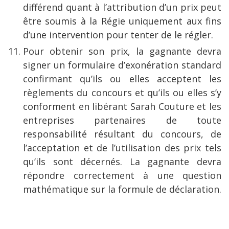
différend quant à l’attribution d’un prix peut
être soumis à la Régie uniquement aux fins
d’une intervention pour tenter de le régler.
Pour obtenir son prix, la gagnante devra
signer un formulaire d’exonération standard
confirmant qu’ils ou elles acceptent les
règlements du concours et qu’ils ou elles s’y
conforment en libérant Sarah Couture et les
entreprises partenaires de toute
responsabilité résultant du concours, de
l’acceptation et de l’utilisation des prix tels
qu’ils sont décernés. La gagnante devra
répondre correctement à une question
mathématique sur la formule de déclaration.