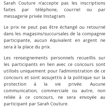
Sarah Couture n’accepte pas les inscriptions
faites par téléphone, courriel ou par
messagerie privée Instagram.
Le prix ne peut pas être échangé ou retourné
dans les magasins/succursales de la compagnie
participante, aucun équivalent en argent ne
sera à la place du prix.
Les renseignements personnels recueillis sur
les participants en lien avec ce concours sont
utilisés uniquement pour l’administration de ce
concours et sont assujettis à la politique sur la
protection à la vie privée. Aucune
communication, commerciale ou autre, non
reliée à ce concours, ne sera envoyée au
participant par Sarah Couture.