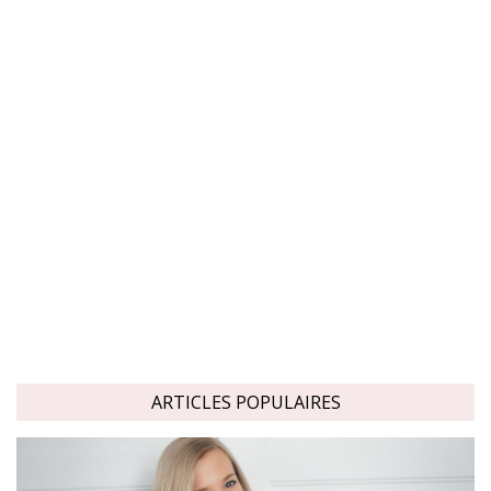
ARTICLES POPULAIRES