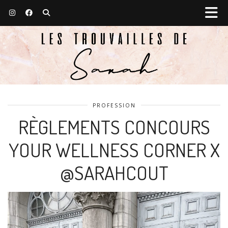
PROFESSION
RÈGLEMENTS CONCOURS
YOUR WELLNESS CORNER X
@SARAHCOUT