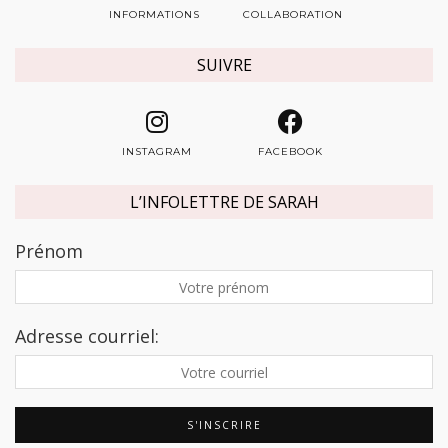
INFORMATIONS
COLLABORATION
SUIVRE
INSTAGRAM
FACEBOOK
L’INFOLETTRE DE SARAH
Prénom
Adresse courriel: