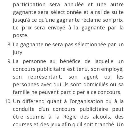
participation sera annulée et une autre
gagnante sera sélectionnée et ainsi de suite
jusqu’à ce qu’une gagnante réclame son prix.
Le prix sera envoyé à la gagnante par la
poste.
La gagnante ne sera pas sélectionnée par un
jury
La personne au bénéfice de laquelle un
concours publicitaire est tenu, son employé,
son représentant, son agent ou les
personnes avec qui ils sont domiciliés ou sa
famille ne peuvent participer à ce concours.
Un différend quant à l’organisation ou à la
conduite d’un concours publicitaire peut
être soumis à la Régie des alcools, des
courses et des jeux afin qu’il soit tranché. Un