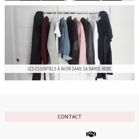
LES ESSENTIELS À AVOIR DANS SA GARDE-ROBE
CONTACT