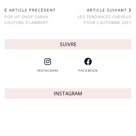
ARTICLE PRÉCÉDENT
ARTICLE SUIVANT
POP UP SHOP SARAH
LES TENDANCES CHEVEUX
COUTURE X LAMBERT
POUR L’AUTOMNE 2021
SUIVRE
INSTAGRAM
FACEBOOK
INSTAGRAM