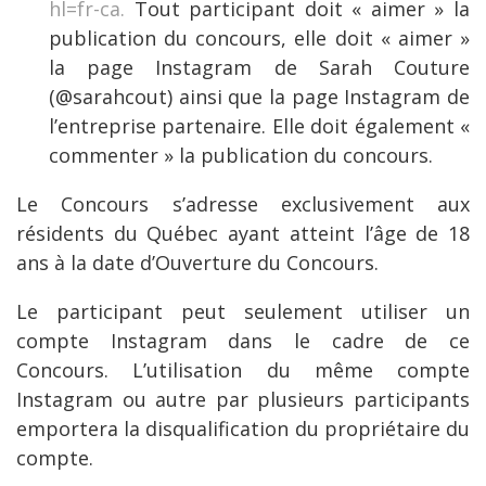
hl=fr-ca.
Tout participant doit « aimer » la
publication du concours, elle doit « aimer »
la page Instagram de Sarah Couture
(@sarahcout) ainsi que la page Instagram de
l’entreprise partenaire. Elle doit également «
commenter » la publication du concours.
Le Concours s’adresse exclusivement aux
résidents du Québec ayant atteint l’âge de 18
ans à la date d’Ouverture du Concours.
Le participant peut seulement utiliser un
compte Instagram dans le cadre de ce
Concours. L’utilisation du même compte
Instagram ou autre par plusieurs participants
emportera la disqualification du propriétaire du
compte.