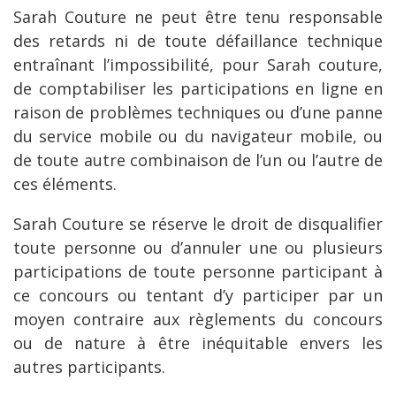
Sarah Couture ne peut être tenu responsable
des retards ni de toute défaillance technique
entraînant l’impossibilité, pour Sarah couture,
de comptabiliser les participations en ligne en
raison de problèmes techniques ou d’une panne
du service mobile ou du navigateur mobile, ou
de toute autre combinaison de l’un ou l’autre de
ces éléments.
Sarah Couture se réserve le droit de disqualifier
toute personne ou d’annuler une ou plusieurs
participations de toute personne participant à
ce concours ou tentant d’y participer par un
moyen contraire aux règlements du concours
ou de nature à être inéquitable envers les
autres participants.