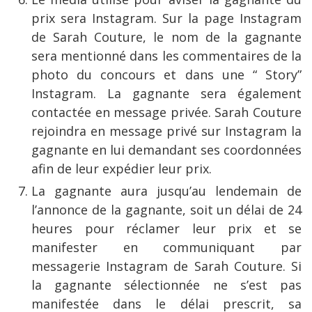
prix sera Instagram. Sur la page Instagram
de Sarah Couture, le nom de la gagnante
sera mentionné dans les commentaires de la
photo du concours et dans une “ Story”
Instagram. La gagnante sera également
contactée en message privée. Sarah Couture
rejoindra en message privé sur Instagram la
gagnante en lui demandant ses coordonnées
afin de leur expédier leur prix.
La gagnante aura jusqu’au lendemain de
l’annonce de la gagnante, soit un délai de 24
heures pour réclamer leur prix et se
manifester en communiquant par
messagerie Instagram de Sarah Couture. Si
la gagnante sélectionnée ne s’est pas
manifestée dans le délai prescrit, sa