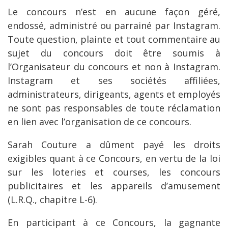
Le concours n’est en aucune façon géré,
endossé, administré ou parrainé par Instagram.
Toute question, plainte et tout commentaire au
sujet du concours doit être soumis à
l’Organisateur du concours et non à Instagram.
Instagram et ses sociétés affiliées,
administrateurs, dirigeants, agents et employés
ne sont pas responsables de toute réclamation
en lien avec l’organisation de ce concours.
Sarah Couture a dûment payé les droits
exigibles quant à ce Concours, en vertu de la loi
sur les loteries et courses, les concours
publicitaires et les appareils d’amusement
(L.R.Q., chapitre L-6).
En participant à ce Concours, la gagnante