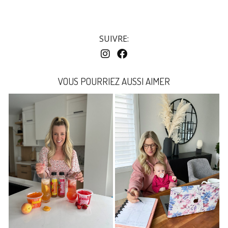
SUIVRE:
VOUS POURRIEZ AUSSI AIMER