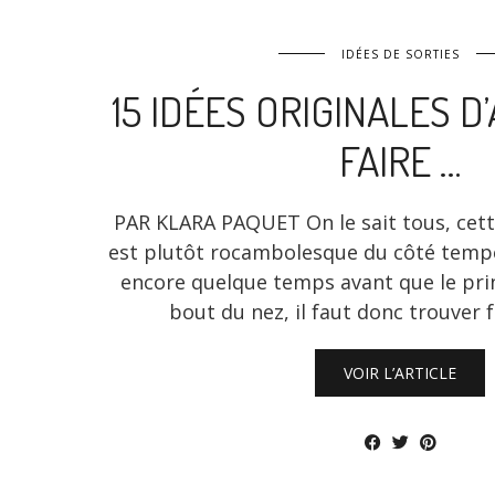
IDÉES DE SORTIES
15 IDÉES ORIGINALES D
FAIRE …
PAR KLARA PAQUET On le sait tous, cett
est plutôt rocambolesque du côté tempér
encore quelque temps avant que le pri
bout du nez, il faut donc trouver
VOIR L’ARTICLE