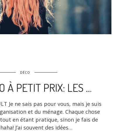
DÉCO
 À PETIT PRIX: LES …
 Je ne sais pas pour vous, mais je suis
organisation et du ménage. Chaque chose
 tout en étant pratique, sinon je fais de
 haha! J’ai souvent des idées…