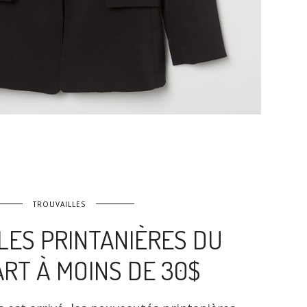
TROUVAILLES
LES PRINTANIÈRES DU
RT À MOINS DE 30$