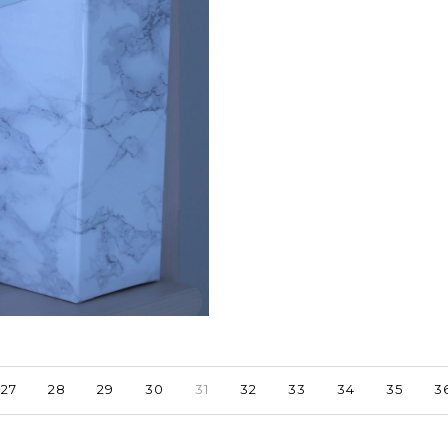
27
28
29
30
31
32
33
34
35
3