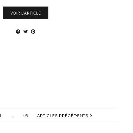
VOIR L’ARTICLE
6
…
46
ARTICLES PRÉCÉDENTS