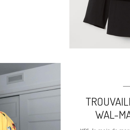
TROUVAIL
WAL-MA