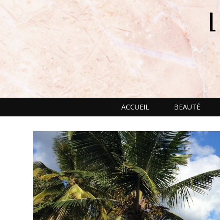
ACCUEIL
BEAUTÉ