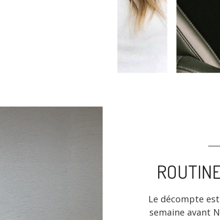
ROUTINE
Le décompte est
semaine avant No