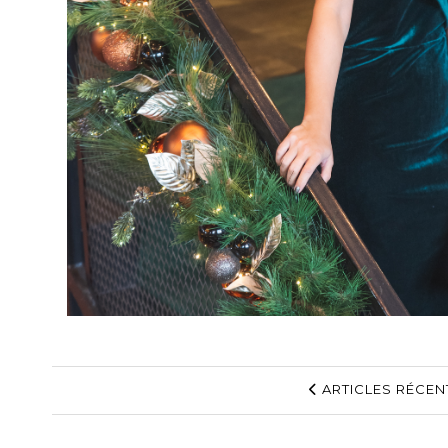
ARTICLES RÉCEN