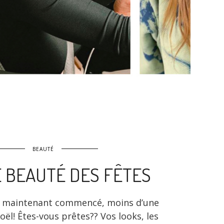
BEAUTÉ
 BEAUTÉ DES FÊTES
 maintenant commencé, moins d’une
ël! Êtes-vous prêtes?? Vos looks, les