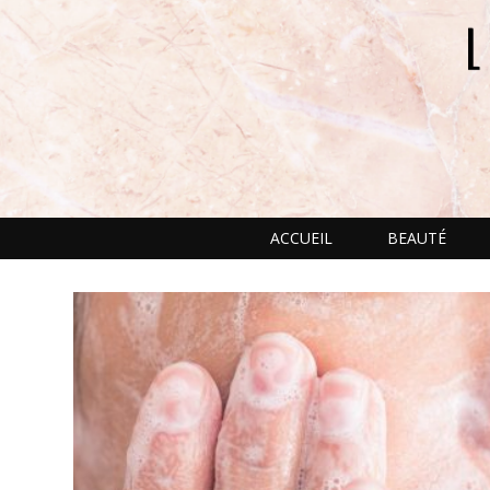
ACCUEIL
BEAUTÉ