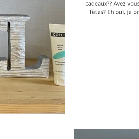
cadeaux?? Avez-vous
fêtes? Eh oui, je 