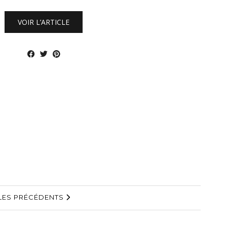
VOIR L’ARTICLE
LES PRÉCÉDENTS