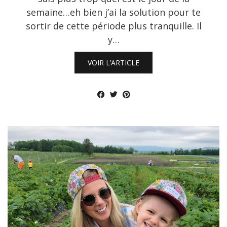
semaine…eh bien j’ai la solution pour te
sortir de cette période plus tranquille. Il
y…
VOIR L’ARTICLE