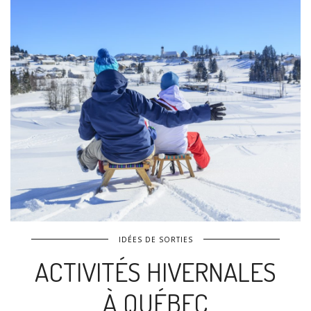
IDÉES DE SORTIES
ACTIVITÉS HIVERNALES
À QUÉBEC