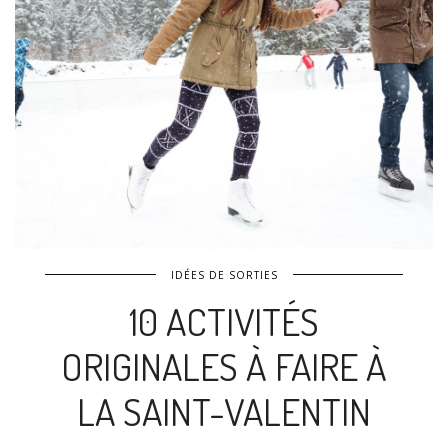
IDÉES DE SORTIES
10 ACTIVITÉS
ORIGINALES À FAIRE À
LA SAINT-VALENTIN