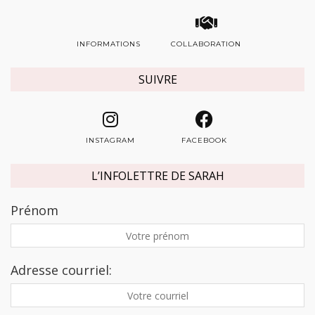
INFORMATIONS
COLLABORATION
SUIVRE
INSTAGRAM
FACEBOOK
L’INFOLETTRE DE SARAH
Prénom
Adresse courriel: