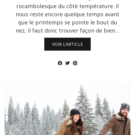
rocambolesque du côté température. Il
nous reste encore quelque temps avant
que le printemps se pointe le bout du
nez, il faut donc trouver façon de bien…
VOIR L’ARTICLE