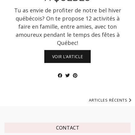
Tu as envie de profiter de notre bel hiver
québécois? On te propose 12 activités à
faire en famille, entre amies, avec ton
amoureux pendant le temps des fêtes à
Québec!
VOIR L’ARTICLE
ARTICLES RÉCENTS
CONTACT