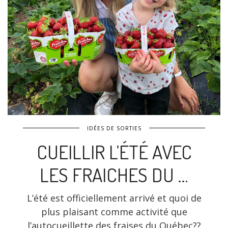
IDÉES DE SORTIES
CUEILLIR L’ÉTÉ AVEC
LES FRAICHES DU …
L’été est officiellement arrivé et quoi de
plus plaisant comme activité que
l’autocueillette des fraises du Québec??