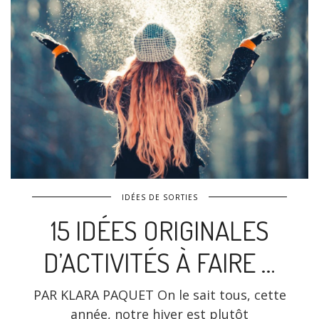
IDÉES DE SORTIES
15 IDÉES ORIGINALES
D’ACTIVITÉS À FAIRE …
PAR KLARA PAQUET On le sait tous, cette
année, notre hiver est plutôt