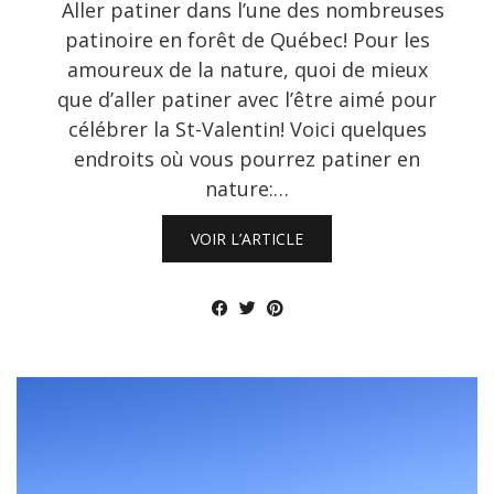
Aller patiner dans l’une des nombreuses
patinoire en forêt de Québec! Pour les
amoureux de la nature, quoi de mieux
que d’aller patiner avec l’être aimé pour
célébrer la St-Valentin! Voici quelques
endroits où vous pourrez patiner en
nature:…
VOIR L’ARTICLE