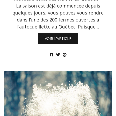
La saison est déjà commencée depuis
quelques jours, vous pouvez vous rendre
dans l’une des 200 fermes ouvertes à
l’autocueillette au Québec. Puisque…
VOIR L’ARTICLE