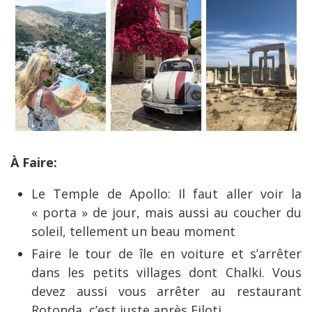
À Faire:
Le Temple de Apollo: Il faut aller voir la
« porta » de jour, mais aussi au coucher du
soleil, tellement un beau moment
Faire le tour de île en voiture et s’arrêter
dans les petits villages dont Chalki. Vous
devez aussi vous arrêter au restaurant
Rotonda, c’est juste après Filoti.