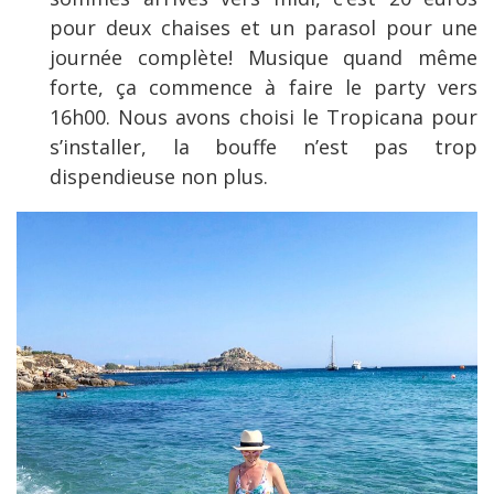
pour deux chaises et un parasol pour une
journée complète! Musique quand même
forte, ça commence à faire le party vers
16h00. Nous avons choisi le Tropicana pour
s’installer, la bouffe n’est pas trop
dispendieuse non plus.