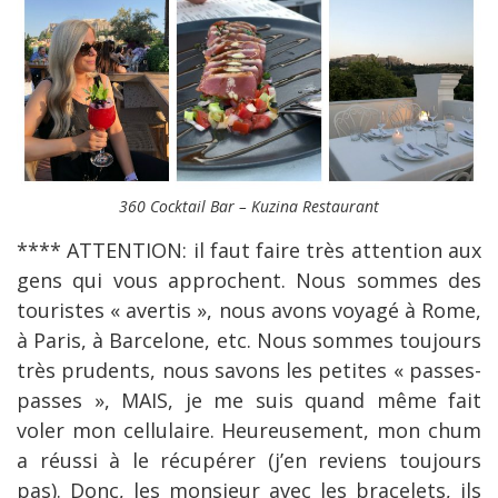
360 Cocktail Bar – Kuzina Restaurant
**** ATTENTION: il faut faire très attention aux
gens qui vous approchent. Nous sommes des
touristes « avertis », nous avons voyagé à Rome,
à Paris, à Barcelone, etc. Nous sommes toujours
très prudents, nous savons les petites « passes-
passes », MAIS, je me suis quand même fait
voler mon cellulaire. Heureusement, mon chum
a réussi à le récupérer (j’en reviens toujours
pas). Donc, les monsieur avec les bracelets, ils