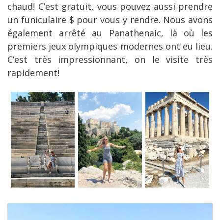
chaud! C’est gratuit, vous pouvez aussi prendre
un funiculaire $ pour vous y rendre. Nous avons
également arrêté au Panathenaic, là où les
premiers jeux olympiques modernes ont eu lieu.
C’est très impressionnant, on le visite très
rapidement!