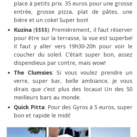
place à petits prix. 35 euros pour une grosse
entrée, grosse pizza, plat de pâtes, une
bière et un coke! Super bon!
Kuzina
($$$$): Premièrement, il faut réserver
pour être sur la terrasse, la vue est superbe!
Il faut y aller vers 19h30-20h pour voir le
coucher du soleil. C’était super bon, assez
dispendieux par contre, mais wow!
The Clumsies
: Si vous voulez prendre un
verre, super bar, belle ambiance, je vous
dirais que c’est plus des locaux! Un des 50
meilleurs bars au monde.
Quick Pitta
: Pour des Gyros à 5 euros, super
bon et rapide le midi!