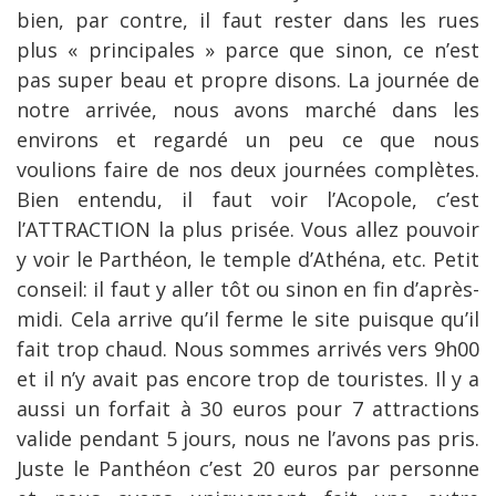
bien, par contre, il faut rester dans les rues
plus « principales » parce que sinon, ce n’est
pas super beau et propre disons. La journée de
notre arrivée, nous avons marché dans les
environs et regardé un peu ce que nous
voulions faire de nos deux journées complètes.
Bien entendu, il faut voir l’Acopole, c’est
l’ATTRACTION la plus prisée. Vous allez pouvoir
y voir le Parthéon, le temple d’Athéna, etc. Petit
conseil: il faut y aller tôt ou sinon en fin d’après-
midi. Cela arrive qu’il ferme le site puisque qu’il
fait trop chaud. Nous sommes arrivés vers 9h00
et il n’y avait pas encore trop de touristes. Il y a
aussi un forfait à 30 euros pour 7 attractions
valide pendant 5 jours, nous ne l’avons pas pris.
Juste le Panthéon c’est 20 euros par personne