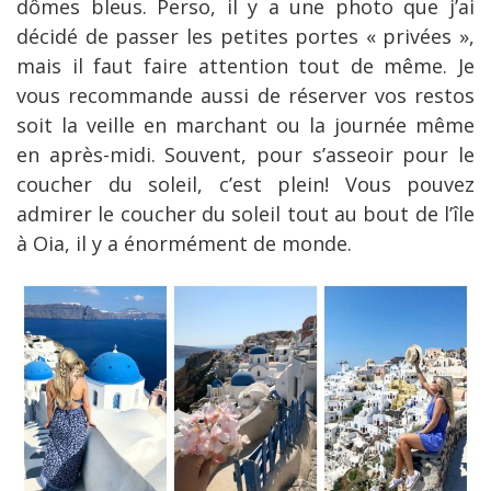
dômes bleus. Perso, il y a une photo que j’ai
décidé de passer les petites portes « privées »,
mais il faut faire attention tout de même. Je
vous recommande aussi de réserver vos restos
soit la veille en marchant ou la journée même
en après-midi. Souvent, pour s’asseoir pour le
coucher du soleil, c’est plein! Vous pouvez
admirer le coucher du soleil tout au bout de l’île
à Oia, il y a énormément de monde.