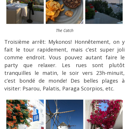
The Catch
Troisième arrêt: Mykonos! Honnêtement, on y
fait le tour rapidement, mais c’est super joli
comme endroit. Vous pouvez autant faire le
party que relaxer. Les rues sont plutôt
tranquilles le matin, le soir vers 23h-minuit,
c’est bondé de monde! Des belles plages à
visiter: Psarou, Palatis, Paraga Scorpios, etc.