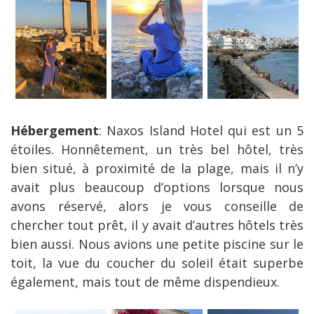
Hébergement
: Naxos Island Hotel qui est un 5
étoiles. Honnêtement, un très bel hôtel, très
bien situé, à proximité de la plage, mais il n’y
avait plus beaucoup d’options lorsque nous
avons réservé, alors je vous conseille de
chercher tout prêt, il y avait d’autres hôtels très
bien aussi. Nous avions une petite piscine sur le
toit, la vue du coucher du soleil était superbe
également, mais tout de même dispendieux.