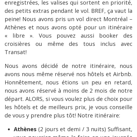
enregistrées, les valises qui sortent en priorité,
des petits extras pendant le vol. BREF, ça vaut la
peine! Nous avons pris un vol direct Montréal –
Athènes et nous avons opté pour un itinéraire
« libre ». Vous pouvez aussi booker des
croisières ou même des tous inclus avec
Transat!
Nous avons décidé de notre itinéraire, nous
avons nous même réservé nos hôtels et Airbnb.
Honnêtement, nous étions un peu en retard,
nous avons réservé à moins de 2 mois de notre
départ. ALORS, si vous voulez plus de choix pour
les hôtels et de meilleurs prix, je vous conseille
de vous y prendre plus tôt! Notre itinéraire:
Athènes
(2 jours et demi / 3 nuits) Suffisant,