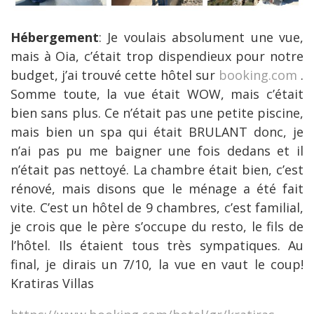
Hébergement
: Je voulais absolument une vue,
mais à Oia, c’était trop dispendieux pour notre
budget, j’ai trouvé cette hôtel sur
booking.com
.
Somme toute, la vue était WOW, mais c’était
bien sans plus. Ce n’était pas une petite piscine,
mais bien un spa qui était BRULANT donc, je
n’ai pas pu me baigner une fois dedans et il
n’était pas nettoyé. La chambre était bien, c’est
rénové, mais disons que le ménage a été fait
vite. C’est un hôtel de 9 chambres, c’est familial,
je crois que le père s’occupe du resto, le fils de
l’hôtel. Ils étaient tous très sympatiques. Au
final, je dirais un 7/10, la vue en vaut le coup!
Kratiras Villas