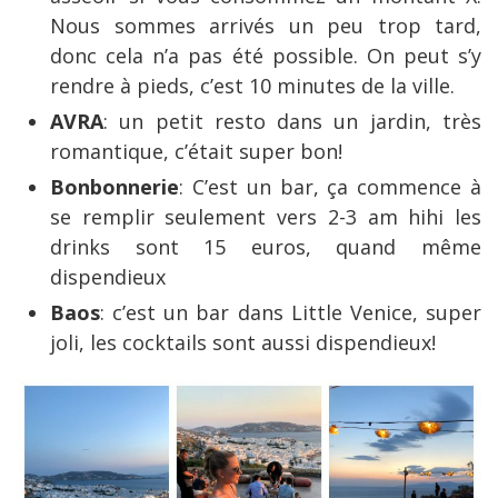
Nous sommes arrivés un peu trop tard,
donc cela n’a pas été possible. On peut s’y
rendre à pieds, c’est 10 minutes de la ville.
AVRA
: un petit resto dans un jardin, très
romantique, c’était super bon!
Bonbonnerie
: C’est un bar, ça commence à
se remplir seulement vers 2-3 am hihi les
drinks sont 15 euros, quand même
dispendieux
Baos
: c’est un bar dans Little Venice, super
joli, les cocktails sont aussi dispendieux!