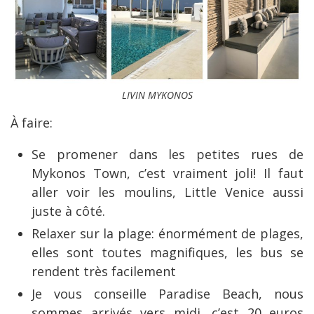
LIVIN MYKONOS
À faire:
Se promener dans les petites rues de
Mykonos Town, c’est vraiment joli! Il faut
aller voir les moulins, Little Venice aussi
juste à côté.
Relaxer sur la plage: énormément de plages,
elles sont toutes magnifiques, les bus se
rendent très facilement
Je vous conseille Paradise Beach, nous
sommes arrivés vers midi, c’est 20 euros