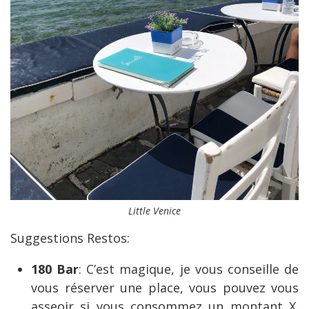
Little Venice
Suggestions Restos:
180 Bar
: C’est magique, je vous conseille de
vous réserver une place, vous pouvez vous
asseoir si vous consommez un montant X.