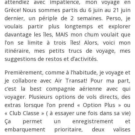
attendiez avec impatience, mon voyage en
Grèce! Nous sommes partis du 6 juin au 21 juin
dernier, un périple de 2 semaines. Perso, je
voulais partir plus longtemps et explorer
davantage les îles, MAIS mon chum voulait que
l’on se limite à trois îles! Alors, voici mon
itinéraire, mes petits trucs de voyage, mes
suggestions de restos et d’activités.
Premièrement, comme à l’habitude, je voyage et
je collabore avec Air Transat! Pour ma part,
c’est la best compagnie aérienne avec qui
voyager. Plusieurs options de vols directs, des
extras lorsque l’on prend « Option Plus » ou
« Club Classe » ( à essayer une fois dans sa vie)
Ça permet un enregistrement et
embarquement prioritaire, deux valises