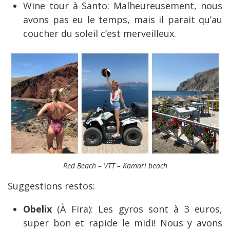
Wine tour à Santo: Malheureusement, nous
avons pas eu le temps, mais il parait qu’au
coucher du soleil c’est merveilleux.
Red Beach – VTT – Kamari beach
Suggestions restos:
Obelix
(À Fira): Les gyros sont à 3 euros,
super bon et rapide le midi! Nous y avons