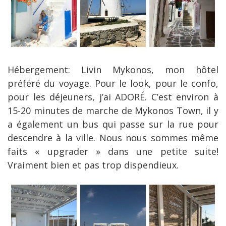
Hébergement: Livin Mykonos, mon hôtel
préféré du voyage. Pour le look, pour le confo,
pour les déjeuners, j’ai ADORÉ. C’est environ à
15-20 minutes de marche de Mykonos Town, il y
a également un bus qui passe sur la rue pour
descendre à la ville. Nous nous sommes même
faits « upgrader » dans une petite suite!
Vraiment bien et pas trop dispendieux.