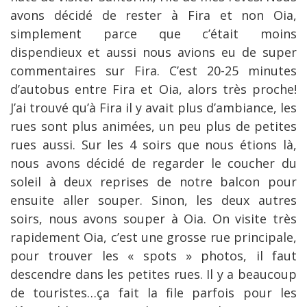
avons décidé de rester à Fira et non Oia,
simplement parce que c’était moins
dispendieux et aussi nous avions eu de super
commentaires sur Fira. C’est 20-25 minutes
d’autobus entre Fira et Oia, alors très proche!
J’ai trouvé qu’à Fira il y avait plus d’ambiance, les
rues sont plus animées, un peu plus de petites
rues aussi. Sur les 4 soirs que nous étions là,
nous avons décidé de regarder le coucher du
soleil à deux reprises de notre balcon pour
ensuite aller souper. Sinon, les deux autres
soirs, nous avons souper à Oia. On visite très
rapidement Oia, c’est une grosse rue principale,
pour trouver les « spots » photos, il faut
descendre dans les petites rues. Il y a beaucoup
de touristes…ça fait la file parfois pour les