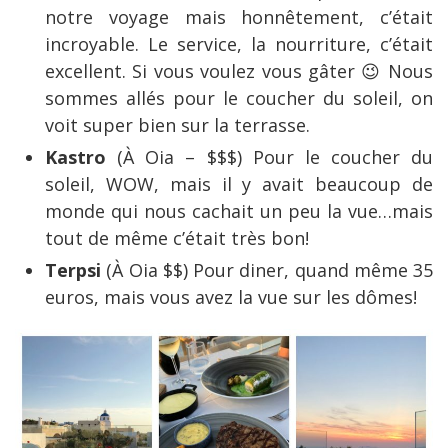
notre voyage mais honnêtement, c’était
incroyable. Le service, la nourriture, c’était
excellent. Si vous voulez vous gâter 😉 Nous
sommes allés pour le coucher du soleil, on
voit super bien sur la terrasse.
Kastro
(À Oia – $$$) Pour le coucher du
soleil, WOW, mais il y avait beaucoup de
monde qui nous cachait un peu la vue…mais
tout de même c’était très bon!
Terpsi
(À Oia $$) Pour diner, quand même 35
euros, mais vous avez la vue sur les dômes!