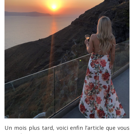
Un mois plus tard, voici enfin l’article que vous