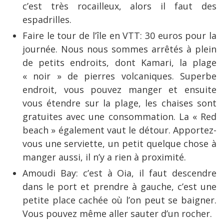
c’est très rocailleux, alors il faut des
espadrilles.
Faire le tour de l’île en VTT: 30 euros pour la
journée. Nous nous sommes arrêtés à plein
de petits endroits, dont Kamari, la plage
« noir » de pierres volcaniques. Superbe
endroit, vous pouvez manger et ensuite
vous étendre sur la plage, les chaises sont
gratuites avec une consommation. La « Red
beach » également vaut le détour. Apportez-
vous une serviette, un petit quelque chose à
manger aussi, il n’y a rien à proximité.
Amoudi Bay: c’est à Oia, il faut descendre
dans le port et prendre à gauche, c’est une
petite place cachée où l’on peut se baigner.
Vous pouvez même aller sauter d’un rocher.