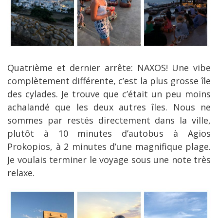
Quatrième et dernier arrête: NAXOS! Une vibe
complètement différente, c’est la plus grosse île
des cylades. Je trouve que c’était un peu moins
achalandé que les deux autres îles. Nous ne
sommes par restés directement dans la ville,
plutôt à 10 minutes d’autobus à Agios
Prokopios, à 2 minutes d’une magnifique plage.
Je voulais terminer le voyage sous une note très
relaxe.