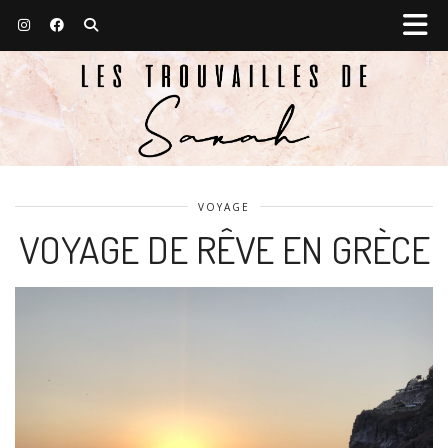
VOYAGE
VOYAGE DE RÊVE EN GRÈCE