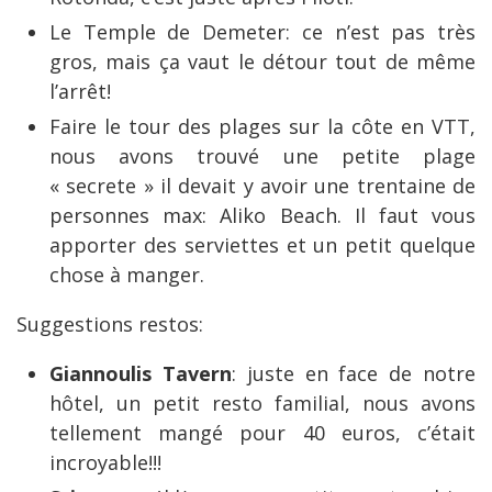
Le Temple de Demeter: ce n’est pas très
gros, mais ça vaut le détour tout de même
l’arrêt!
Faire le tour des plages sur la côte en VTT,
nous avons trouvé une petite plage
« secrete » il devait y avoir une trentaine de
personnes max: Aliko Beach. Il faut vous
apporter des serviettes et un petit quelque
chose à manger.
Suggestions restos:
Giannoulis Tavern
: juste en face de notre
hôtel, un petit resto familial, nous avons
tellement mangé pour 40 euros, c’était
incroyable!!!