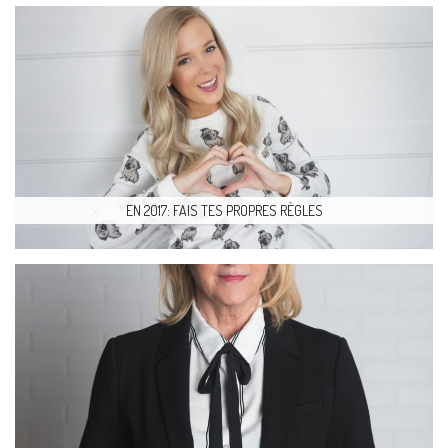
EN 2017: FAIS TES PROPRES RÈGLES