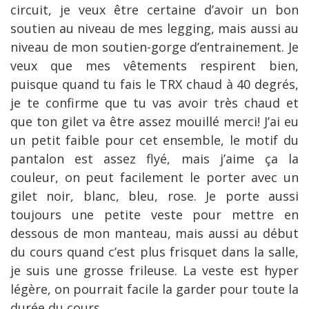
circuit, je veux être certaine d’avoir un bon
soutien au niveau de mes legging, mais aussi au
niveau de mon soutien-gorge d’entrainement. Je
veux que mes vêtements respirent bien,
puisque quand tu fais le TRX chaud à 40 degrés,
je te confirme que tu vas avoir très chaud et
que ton gilet va être assez mouillé merci! J’ai eu
un petit faible pour cet ensemble, le motif du
pantalon est assez flyé, mais j’aime ça la
couleur, on peut facilement le porter avec un
gilet noir, blanc, bleu, rose. Je porte aussi
toujours une petite veste pour mettre en
dessous de mon manteau, mais aussi au début
du cours quand c’est plus frisquet dans la salle,
je suis une grosse frileuse. La veste est hyper
légère, on pourrait facile la garder pour toute la
durée du cours.