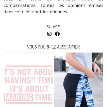
compensations. Toutes les opinions émises
dans ce billet sont les miennes
SUIVRE:
VOUS POURRIEZ AUSSI AIMER