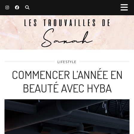
LIFESTYLE
COMMENCER L’ANNÉE EN
BEAUTÉ AVEC HYBA