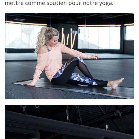
mettre comme soutien pour notre yoga.