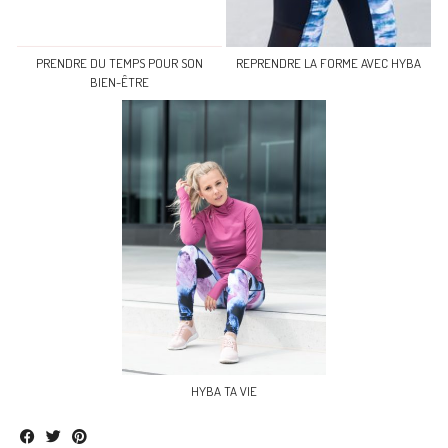
PRENDRE DU TEMPS POUR SON
REPRENDRE LA FORME AVEC HYBA
BIEN-ÊTRE
HYBA TA VIE