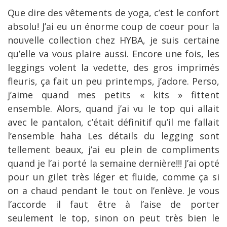
Que dire des vêtements de yoga, c’est le confort
absolu! J’ai eu un énorme coup de coeur pour la
nouvelle collection chez HYBA, je suis certaine
qu’elle va vous plaire aussi. Encore une fois, les
leggings volent la vedette, des gros imprimés
fleuris, ça fait un peu printemps, j’adore. Perso,
j’aime quand mes petits « kits » fittent
ensemble. Alors, quand j’ai vu le top qui allait
avec le pantalon, c’était définitif qu’il me fallait
l’ensemble haha Les détails du legging sont
tellement beaux, j’ai eu plein de compliments
quand je l’ai porté la semaine dernière!!! J’ai opté
pour un gilet très léger et fluide, comme ça si
on a chaud pendant le tout on l’enlève. Je vous
l’accorde il faut être à l’aise de porter
seulement le top, sinon on peut très bien le