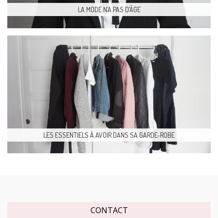
LA MODE N’A PAS D’ÂGE
LES ESSENTIELS À AVOIR DANS SA GARDE-ROBE
CONTACT