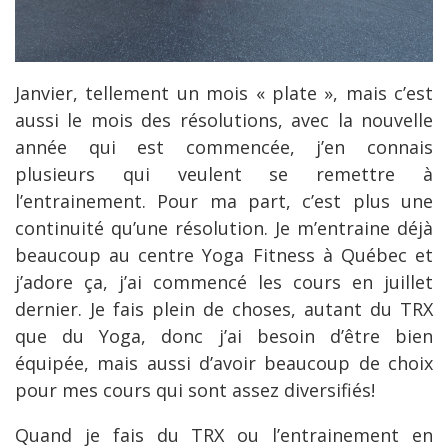
Janvier, tellement un mois « plate », mais c’est
aussi le mois des résolutions, avec la nouvelle
année qui est commencée, j’en connais
plusieurs qui veulent se remettre à
l’entrainement. Pour ma part, c’est plus une
continuité qu’une résolution. Je m’entraine déjà
beaucoup au centre Yoga Fitness à Québec et
j’adore ça, j’ai commencé les cours en juillet
dernier. Je fais plein de choses, autant du TRX
que du Yoga, donc j’ai besoin d’être bien
équipée, mais aussi d’avoir beaucoup de choix
pour mes cours qui sont assez diversifiés!
Quand je fais du TRX ou l’entrainement en