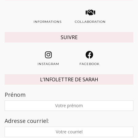
INFORMATIONS
COLLABORATION
SUIVRE
INSTAGRAM
FACEBOOK
L’INFOLETTRE DE SARAH
Prénom
Adresse courriel: