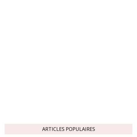
ARTICLES POPULAIRES