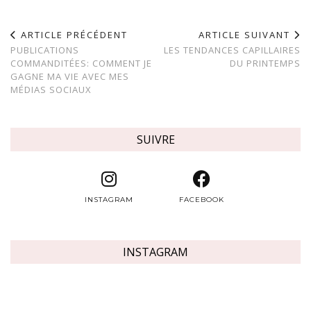
ARTICLE PRÉCÉDENT
ARTICLE SUIVANT
PUBLICATIONS
LES TENDANCES CAPILLAIRES
COMMANDITÉES: COMMENT JE
DU PRINTEMPS
GAGNE MA VIE AVEC MES
MÉDIAS SOCIAUX
SUIVRE
INSTAGRAM
FACEBOOK
INSTAGRAM