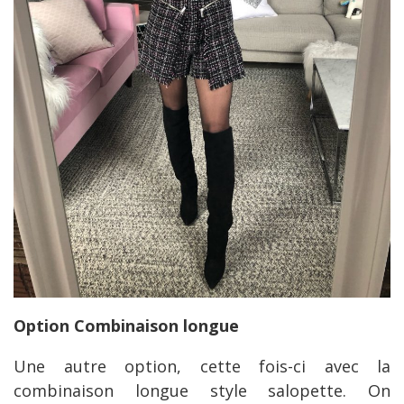
Option Combinaison longue
Une autre option, cette fois-ci avec la
combinaison longue style salopette. On