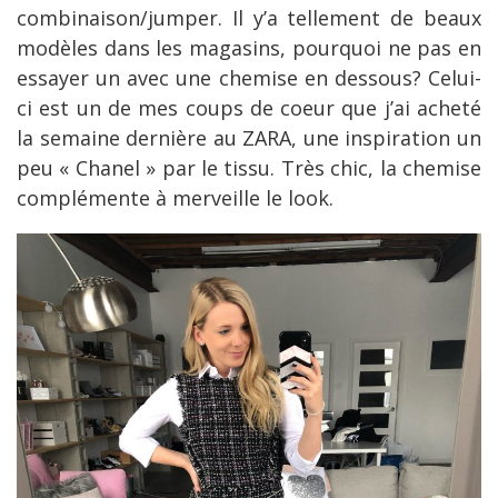
combinaison/jumper. Il y’a tellement de beaux
modèles dans les magasins, pourquoi ne pas en
essayer un avec une chemise en dessous? Celui-
ci est un de mes coups de coeur que j’ai acheté
la semaine dernière au ZARA, une inspiration un
peu « Chanel » par le tissu. Très chic, la chemise
complémente à merveille le look.