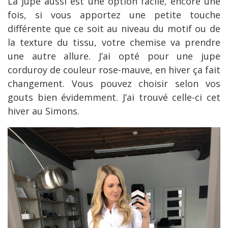
La jupe aussi est une option facile, encore une
fois, si vous apportez une petite touche
différente que ce soit au niveau du motif ou de
la texture du tissu, votre chemise va prendre
une autre allure. J’ai opté pour une jupe
corduroy de couleur rose-mauve, en hiver ça fait
changement. Vous pouvez choisir selon vos
gouts bien évidemment. J’ai trouvé celle-ci cet
hiver au Simons.