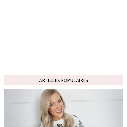
ARTICLES POPULAIRES