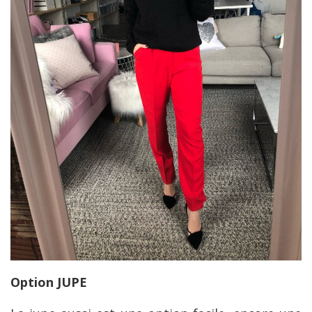
Option JUPE