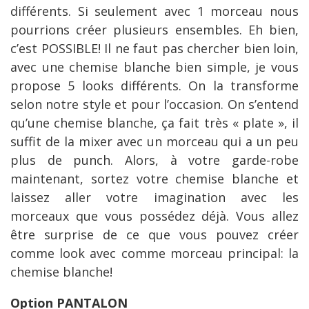
différents. Si seulement avec 1 morceau nous
pourrions créer plusieurs ensembles. Eh bien,
c’est POSSIBLE! Il ne faut pas chercher bien loin,
avec une chemise blanche bien simple, je vous
propose 5 looks différents. On la transforme
selon notre style et pour l’occasion. On s’entend
qu’une chemise blanche, ça fait très « plate », il
suffit de la mixer avec un morceau qui a un peu
plus de punch. Alors, à votre garde-robe
maintenant, sortez votre chemise blanche et
laissez aller votre imagination avec les
morceaux que vous possédez déjà. Vous allez
être surprise de ce que vous pouvez créer
comme look avec comme morceau principal: la
chemise blanche!
Option PANTALON