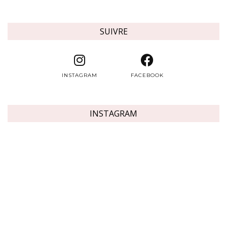
SUIVRE
INSTAGRAM
FACEBOOK
INSTAGRAM