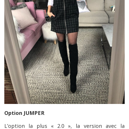
Option JUMPER
L’option la plus « 2.0 », la version avec la