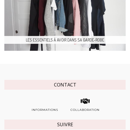
LES ESSENTIELS À AVOIR DANS SA GARDE-ROBE
CONTACT
INFORMATIONS
COLLABORATION
SUIVRE