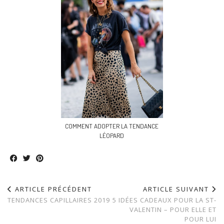
COMMENT ADOPTER LA TENDANCE
LÉOPARD
ARTICLE PRÉCÉDENT
ARTICLE SUIVANT
TENDANCES CAPILLAIRES 2019
5 IDÉES CADEAUX POUR LA ST-
VALENTIN – POUR ELLE ET
POUR LUI