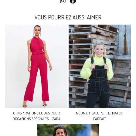
VOUS POURRIEZ AUSSI AIMER
6 INSPIRATIONS LOOKS POUR
NÉON ET SALOPETTE: MATCH
OCCASIONS SPÉCIALES – ZARA
PARFAIT