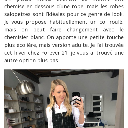
chemise en dessous d’une robe, mais les robes
salopettes sont l’idéales pour ce genre de look.
Je vous propose habituellement un col roulé,
mais on peut faire changement avec le
chemisier blanc. On apporte une petite touche
plus écolière, mais version adulte. Je l’ai trouvée
cet hiver chez Forever 21, je vous ai trouvé une
autre option plus bas.