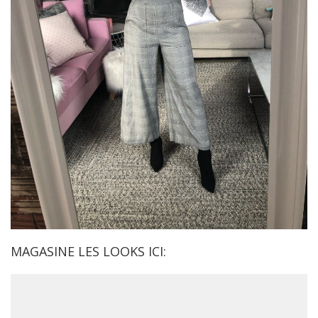
MAGASINE LES LOOKS ICI: