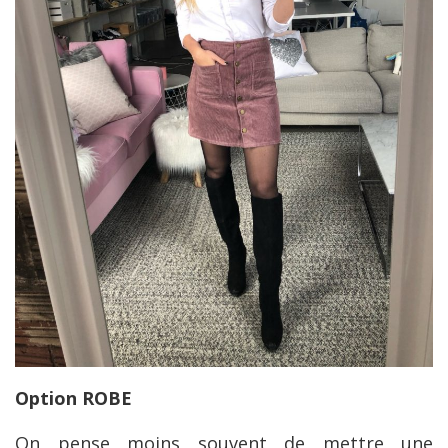
Option ROBE
On pense moins souvent de mettre une