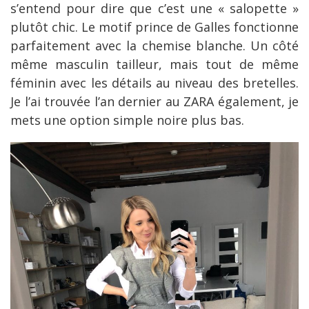
s’entend pour dire que c’est une « salopette »
plutôt chic. Le motif prince de Galles fonctionne
parfaitement avec la chemise blanche. Un côté
même masculin tailleur, mais tout de même
féminin avec les détails au niveau des bretelles.
Je l’ai trouvée l’an dernier au ZARA également, je
mets une option simple noire plus bas.