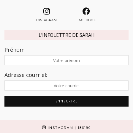
INSTAGRAM
FACEBOOK
L’INFOLETTRE DE SARAH
Prénom
Adresse courriel:
INSTAGRAM
| 186190