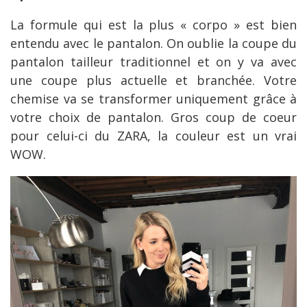
La formule qui est la plus « corpo » est bien
entendu avec le pantalon. On oublie la coupe du
pantalon tailleur traditionnel et on y va avec
une coupe plus actuelle et branchée. Votre
chemise va se transformer uniquement grâce à
votre choix de pantalon. Gros coup de coeur
pour celui-ci du ZARA, la couleur est un vrai
WOW.