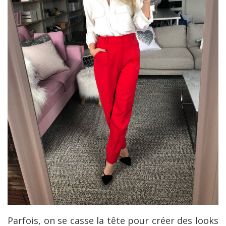
Parfois, on se casse la tête pour créer des looks